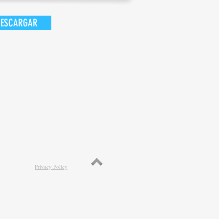
DESCARGAR
Privacy Policy