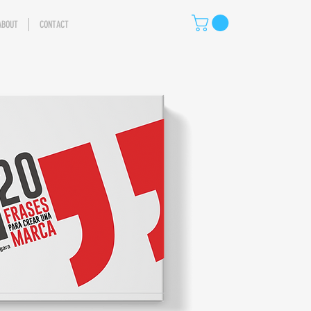
ABOUT
CONTACT